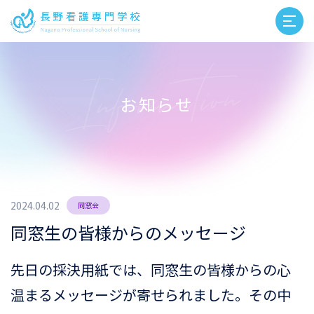
お知らせ
2024.04.02
同窓会
同窓生の皆様からのメッセージ
先日の採決用紙では、同窓生の皆様からの心
温まるメッセージが寄せられました。その中