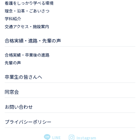
看護をしっかり学べる環境
理念・沿革・ごあいさつ
学科紹介
交通アクセス・施設案内
合格実績・進路・先輩の声
合格実績・卒業後の進路
先輩の声
卒業生の皆さんへ
同窓会
お問い合わせ
プライバシーポリシー
LINE
Instagram