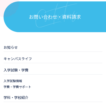
お問い合わせ・資料請求
お知らせ
キャンパスライフ
入学試験・学費
入学試験情報
学費・学費サポート
学科・学校紹介