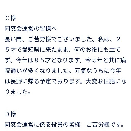
Ｃ様
同窓会運営の皆様へ
長い間、ご苦労様でございました。私は、２
５才で愛知県に来たまま、何のお役にも立て
ず、今年は８５才となります。今は年と共に病
院通いが多くなりました。元気なうちに今年
は長野に帰る予定でおります。大変お世話にな
りました。
Ｄ様
同窓会運営に係る役員の皆様 ご苦労様です。