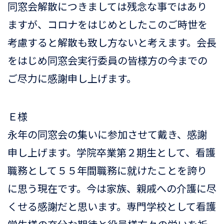
同窓会解散につきましては残念な事ではあり
ますが、コロナをはじめとしたこのご時世を
考慮すると解散も致し方ないと考えます。会長
をはじめ同窓会実行委員の皆様方の今までの
ご尽力に感謝申し上げます。
Ｅ様
永年の同窓会の集いに参加させて戴き、感謝
申し上げます。学院卒業第２期生として、看護
職務として５５年間職務に就けたことを誇り
に思う現在です。今は家族、親戚への介護に尽
くせる感謝だと思います。専門学校として看護