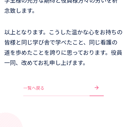
学生様の充分な期待と役員様方々の労いを祈
念致します。
以上となります。こうした温かな心をお持ちの
皆様と同じ学び舎で学べたこと、同じ看護の
道を歩めたことを誇りに思っております。役員
一同、改めてお礼申し上げます。
一覧へ戻る