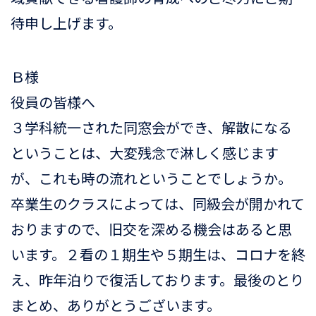
待申し上げます。
Ｂ様
役員の皆様へ
３学科統一された同窓会ができ、解散になる
ということは、大変残念で淋しく感じます
が、これも時の流れということでしょうか。
卒業生のクラスによっては、同級会が開かれて
おりますので、旧交を深める機会はあると思
います。２看の１期生や５期生は、コロナを終
え、昨年泊りで復活しております。最後のとり
まとめ、ありがとうございます。